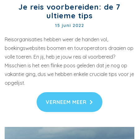
Je reis voorbereiden: de 7
ultieme tips
15 juni 2022
Reisorganisaties hebben weer de handen vol,
boekingswebsites boomen en touroperators draaien op
volle toeren. En jij, heb je jouw reis al voorbereid?
Misschien is het een flinke poos geleden dat je nog op
vakantie ging, dus we hebben enkele cruciale tips voor je
opgelijst.
VERNEEM MEER