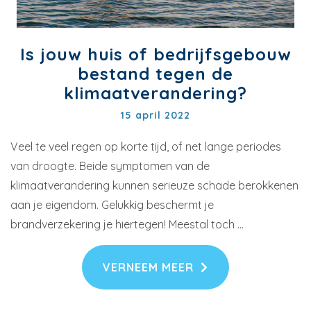
Is jouw huis of bedrijfsgebouw
bestand tegen de
klimaatverandering?
15 april 2022
Veel te veel regen op korte tijd, of net lange periodes
van droogte. Beide symptomen van de
klimaatverandering kunnen serieuze schade berokkenen
aan je eigendom. Gelukkig beschermt je
brandverzekering je hiertegen! Meestal toch …
VERNEEM MEER