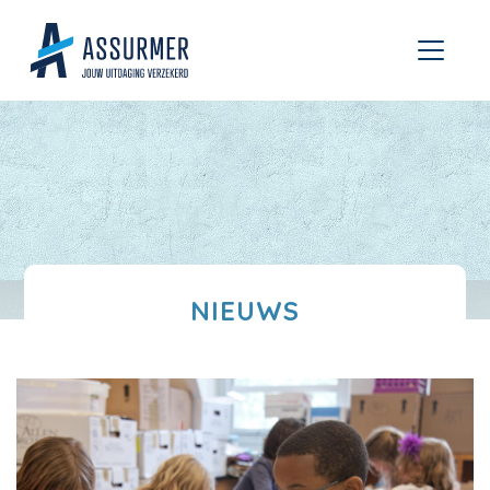
NIEUWS