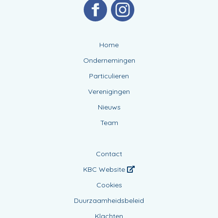
Home
Ondernemingen
Particulieren
Verenigingen
Nieuws
Team
Contact
KBC Website
Cookies
Duurzaamheidsbeleid
Klachten