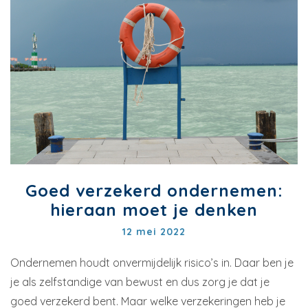
Goed verzekerd ondernemen:
hieraan moet je denken
12 mei 2022
Ondernemen houdt onvermijdelijk risico’s in. Daar ben je
je als zelfstandige van bewust en dus zorg je dat je
goed verzekerd bent. Maar welke verzekeringen heb je