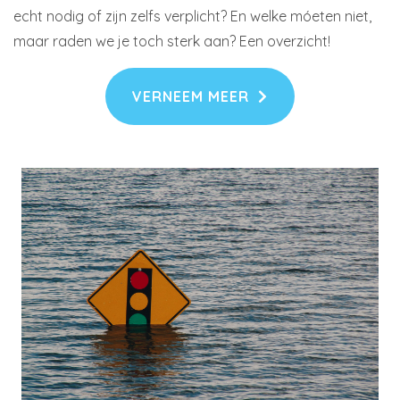
echt nodig of zijn zelfs verplicht? En welke móeten niet,
maar raden we je toch sterk aan? Een overzicht!
VERNEEM MEER