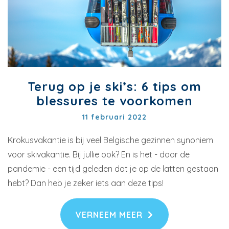
Terug op je ski’s: 6 tips om
blessures te voorkomen
11 februari 2022
Krokusvakantie is bij veel Belgische gezinnen synoniem
voor skivakantie. Bij jullie ook? En is het - door de
pandemie - een tijd geleden dat je op de latten gestaan
hebt? Dan heb je zeker iets aan deze tips!
VERNEEM MEER