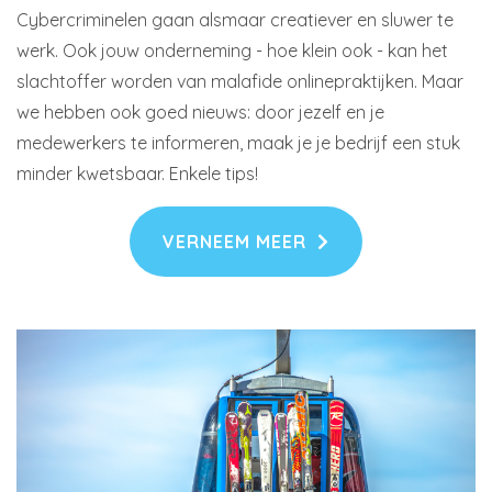
Cybercriminelen gaan alsmaar creatiever en sluwer te
werk. Ook jouw onderneming - hoe klein ook - kan het
slachtoffer worden van malafide onlinepraktijken. Maar
we hebben ook goed nieuws: door jezelf en je
medewerkers te informeren, maak je je bedrijf een stuk
minder kwetsbaar. Enkele tips!
VERNEEM MEER