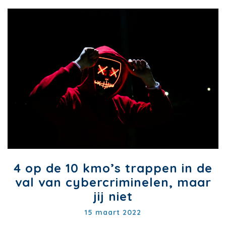
4 op de 10 kmo’s trappen in de
val van cybercriminelen, maar
jij niet
15 maart 2022