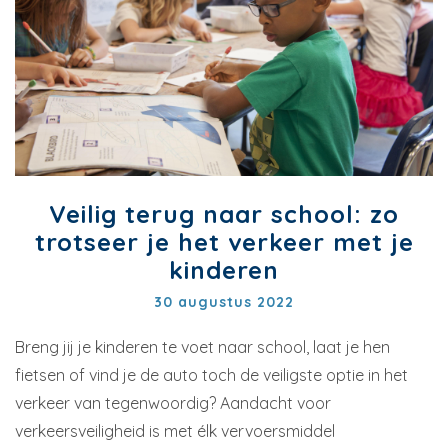
Veilig terug naar school: zo
trotseer je het verkeer met je
kinderen
30 augustus 2022
Breng jij je kinderen te voet naar school, laat je hen
fietsen of vind je de auto toch de veiligste optie in het
verkeer van tegenwoordig? Aandacht voor
verkeersveiligheid is met élk vervoersmiddel