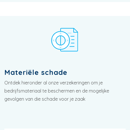
Materiële schade
Ontdek hieronder al onze verzekeringen om je
bedrijfsmateriaal te beschermen en de mogelijke
gevolgen van die schade voor je zaak