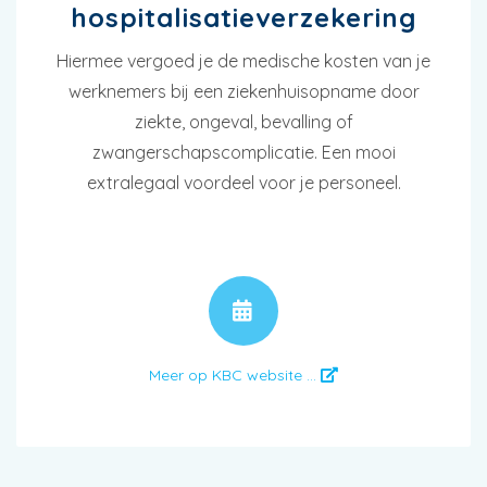
hospitalisatieverzekering
Hiermee vergoed je de medische kosten van je
werknemers bij een ziekenhuisopname door
ziekte, ongeval, bevalling of
zwangerschapscomplicatie. Een mooi
extralegaal voordeel voor je personeel.
AFSPRAAK
Meer op KBC website ...