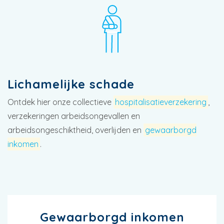
Lichamelijke schade
Ontdek hier onze collectieve
hospitalisatieverzekering
,
verzekeringen arbeidsongevallen en
arbeidsongeschiktheid, overlijden en
gewaarborgd
inkomen
.
Gewaarborgd inkomen