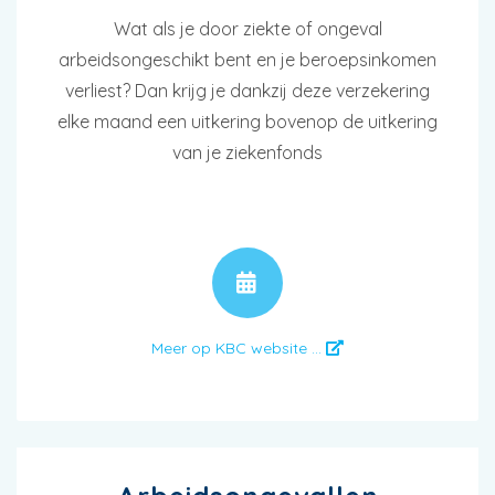
Wat als je door ziekte of ongeval
arbeidsongeschikt bent en je beroepsinkomen
verliest? Dan krijg je dankzij deze verzekering
elke maand een uitkering bovenop de uitkering
van je ziekenfonds
AFSPRAAK
Meer op KBC website ...