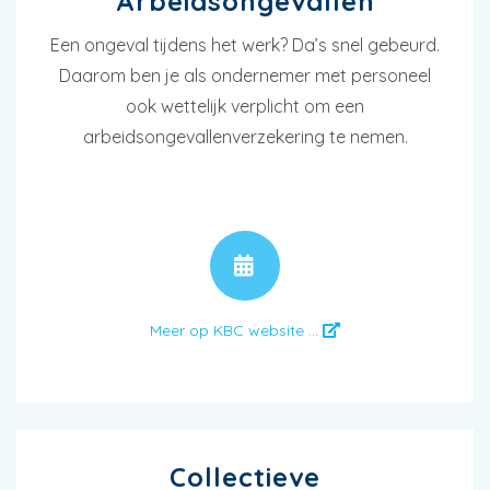
Arbeidsongevallen
Een ongeval tijdens het werk? Da’s snel gebeurd.
Daarom ben je als ondernemer met personeel
ook wettelijk verplicht om een
arbeidsongevallenverzekering te nemen.
AFSPRAAK
Meer op KBC website ...
Collectieve