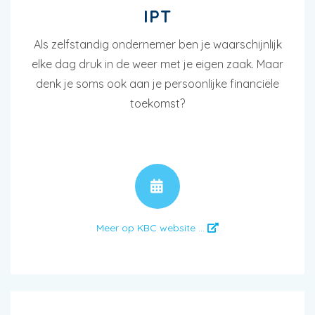
IPT
Als zelfstandig ondernemer ben je waarschijnlijk
elke dag druk in de weer met je eigen zaak. Maar
denk je soms ook aan je persoonlijke financiële
toekomst?
AFSPRAAK
Meer op KBC website ...