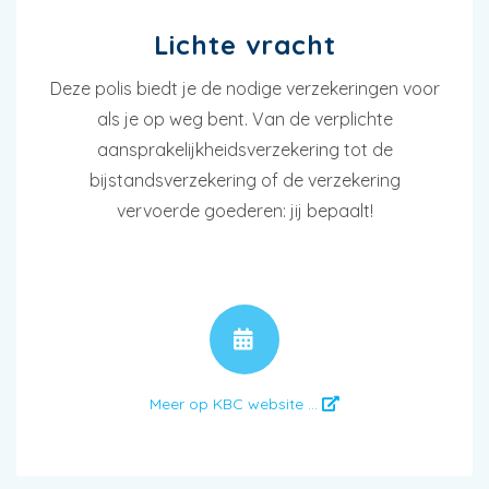
Lichte vracht
Deze polis biedt je de nodige verzekeringen voor
als je op weg bent. Van de verplichte
aansprakelijkheidsverzekering tot de
bijstandsverzekering of de verzekering
vervoerde goederen: jij bepaalt!
AFSPRAAK
Meer op KBC website ...