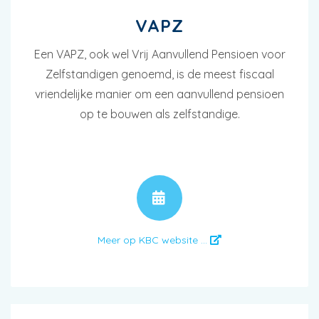
VAPZ
Een VAPZ, ook wel Vrij Aanvullend Pensioen voor
Zelfstandigen genoemd, is de meest fiscaal
vriendelijke manier om een aanvullend pensioen
op te bouwen als zelfstandige.
AFSPRAAK
Meer op KBC website ...