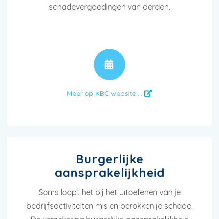
schadevergoedingen van derden.
AFSPRAAK
Meer op KBC website ...
Burgerlijke
aansprakelijkheid
Soms loopt het bij het uitoefenen van je
bedrijfsactiviteiten mis en berokken je schade.