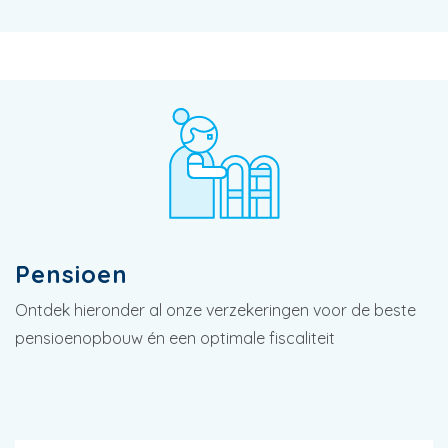
Pensioen
Ontdek hieronder al onze verzekeringen voor de beste
pensioenopbouw én een optimale fiscaliteit