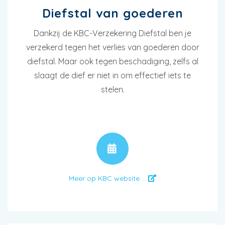
Diefstal van goederen
Dankzij de KBC-Verzekering Diefstal ben je
verzekerd tegen het verlies van goederen door
diefstal. Maar ook tegen beschadiging, zelfs al
slaagt de dief er niet in om effectief iets te
stelen.
AFSPRAAK
Meer op KBC website ...