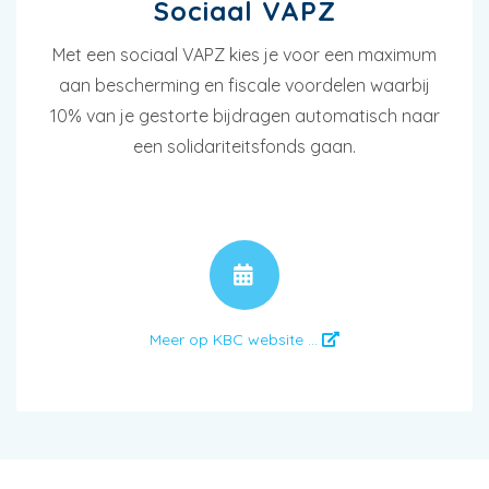
Sociaal VAPZ
Met een sociaal VAPZ kies je voor een maximum
aan bescherming en fiscale voordelen waarbij
10% van je gestorte bijdragen automatisch naar
een solidariteitsfonds gaan.
AFSPRAAK
Meer op KBC website ...