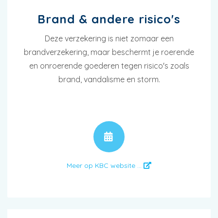
Brand & andere risico's
Deze verzekering is niet zomaar een
brandverzekering, maar beschermt je roerende
en onroerende goederen tegen risico's zoals
brand, vandalisme en storm.
AFSPRAAK
Meer op KBC website ...