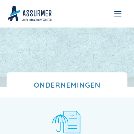
ONDERNEMINGEN