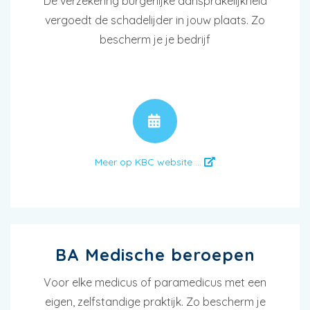
De verzekering burgerlijke aansprakelijkheid
vergoedt de schadelijder in jouw plaats. Zo
bescherm je je bedrijf
AFSPRAAK
Meer op KBC website ...
BA Medische beroepen
Voor elke medicus of paramedicus met een
eigen, zelfstandige praktijk. Zo bescherm je