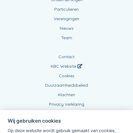
Particulieren
Verenigingen
Nieuws
Team
Contact
KBC Website
Cookies
Duurzaamheidsbeleid
Klachten
Privacy Verklaring
Wij gebruiken cookies
Op deze website wordt gebruik gemaakt van cookies,