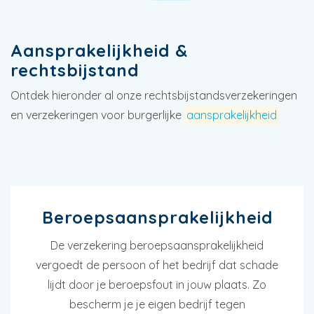
Aansprakelijkheid &
rechtsbijstand
Ontdek hieronder al onze rechtsbijstandsverzekeringen
en verzekeringen voor burgerlijke
aansprakelijkheid
Beroepsaansprakelijkheid
De verzekering beroepsaansprakelijkheid
vergoedt de persoon of het bedrijf dat schade
lijdt door je beroepsfout in jouw plaats. Zo
bescherm je je eigen bedrijf tegen