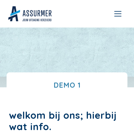
DEMO 1
welkom bij ons; hierbij
wat info.