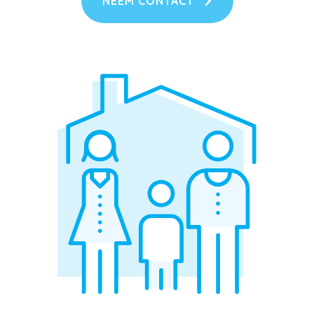
NEEM CONTACT