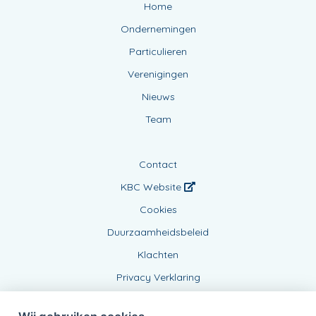
Home
Ondernemingen
Particulieren
Verenigingen
Nieuws
Team
Contact
KBC Website
Cookies
Duurzaamheidsbeleid
Klachten
Privacy Verklaring