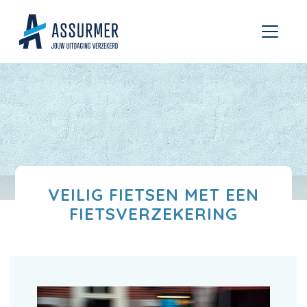
VEILIG FIETSEN MET EEN
FIETSVERZEKERING