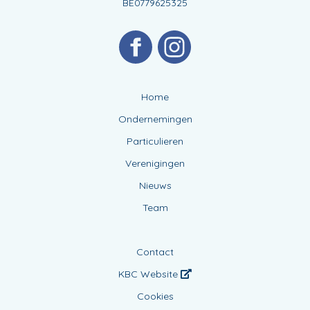
BE0779625325
Home
Ondernemingen
Particulieren
Verenigingen
Nieuws
Team
Contact
KBC Website
Cookies