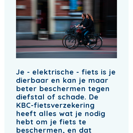
Je - elektrische - fiets is je
dierbaar en kan je maar
beter beschermen tegen
diefstal of schade. De
KBC-fietsverzekering
heeft alles wat je nodig
hebt om je fiets te
beschermen, en dat