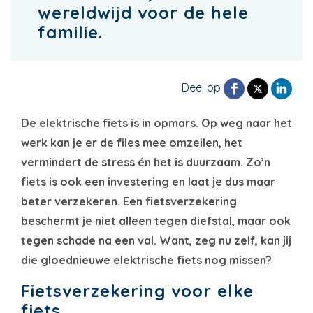
wereldwijd voor de hele
familie.
Deel op
De elektrische fiets is in opmars. Op weg naar het
werk kan je er de files mee omzeilen, het
vermindert de stress én het is duurzaam. Zo’n
fiets is ook een investering en laat je dus maar
beter verzekeren. Een fietsverzekering
beschermt je niet alleen tegen diefstal, maar ook
tegen schade na een val. Want, zeg nu zelf, kan jij
die gloednieuwe elektrische fiets nog missen?
Fietsverzekering voor elke
fiets