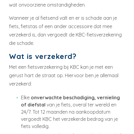
wat onvoorziene omstandigheden.
Wanneer je al fietsend valt en er is schade aan je
fiets, fietstas of een ander accessoire dat mee
verzekerd is, dan vergoedt de KBC-fietsverzekering
die schade.
Wat is verzekerd?
Met een fietsverzekering bij KBC kan je met een
gerust hart de straat op. Hiervoor ben je allemaal
verzekerd:
Elke
onverwachte beschadiging, vernieling
of diefstal
van je fiets, overal ter wereld en
24/7. Tot 12 maanden na aankoopdatum
vergoedt KBC het verzekerde bedrag van je
fiets volledig.