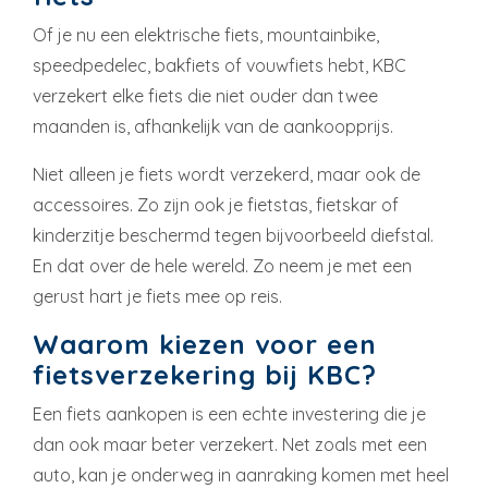
Of je nu een elektrische fiets, mountainbike,
speedpedelec, bakfiets of vouwfiets hebt, KBC
verzekert elke fiets die niet ouder dan twee
maanden is, afhankelijk van de aankoopprijs.
Niet alleen je fiets wordt verzekerd, maar ook de
accessoires. Zo zijn ook je fietstas, fietskar of
kinderzitje beschermd tegen bijvoorbeeld diefstal.
En dat over de hele wereld. Zo neem je met een
gerust hart je fiets mee op reis.
Waarom kiezen voor een
fietsverzekering bij KBC?
Een fiets aankopen is een echte investering die je
dan ook maar beter verzekert. Net zoals met een
auto, kan je onderweg in aanraking komen met heel