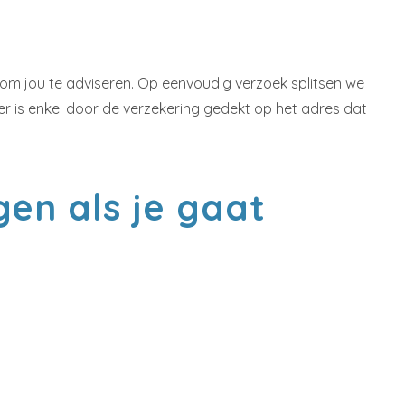
r om jou te adviseren. Op eenvoudig verzoek splitsen we
er is enkel door de verzekering gedekt op het adres dat
gen als je gaat