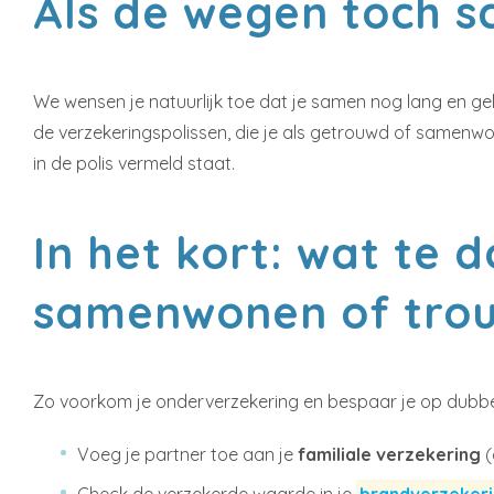
Als de wegen toch 
We wensen je natuurlijk toe dat je samen nog lang en gel
de verzekeringspolissen, die je als getrouwd of samenwo
in de polis vermeld staat.
In het kort: wat te 
samenwonen of tro
Zo voorkom je onderverzekering en bespaar je op dubbe
Voeg je partner toe aan je
familiale verzekering
(