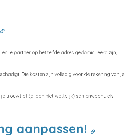
'
 en je partner op hetzelfde adres gedomicilieerd zijn,
chadigt. Die kosten zijn volledig voor de rekening van je
 je trouwt of (al dan niet wettelijk) samenwoont, als
ing aanpassen!