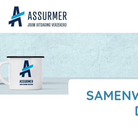
SAMENW