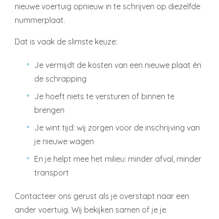
nieuwe voertuig opnieuw in te schrijven op diezelfde
nummerplaat.
Dat is vaak de slimste keuze:
Je vermijdt de kosten van een nieuwe plaat én
de schrapping
Je hoeft niets te versturen of binnen te
brengen
Je wint tijd: wij zorgen voor de inschrijving van
je nieuwe wagen
En je helpt mee het milieu: minder afval, minder
transport
Contacteer ons gerust als je overstapt naar een
ander voertuig. Wij bekijken samen of je je