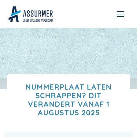
NUMMERPLAAT LATEN
SCHRAPPEN? DIT
VERANDERT VANAF 1
AUGUSTUS 2025