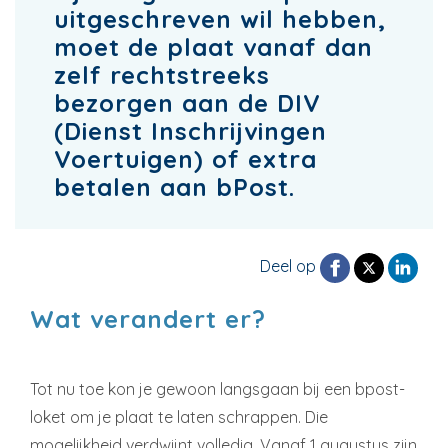
uitgeschreven wil hebben,
moet de plaat vanaf dan
zelf rechtstreeks
bezorgen aan de DIV
(Dienst Inschrijvingen
Voertuigen) of extra
betalen aan bPost.
Deel op
Wat verandert er?
Tot nu toe kon je gewoon langsgaan bij een bpost-
loket om je plaat te laten schrappen. Die
mogelijkheid verdwijnt volledig. Vanaf 1 augustus zijn