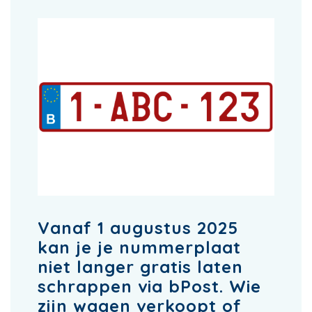
Vanaf 1 augustus 2025
kan je je nummerplaat
niet langer gratis laten
schrappen via bPost. Wie
zijn wagen verkoopt of