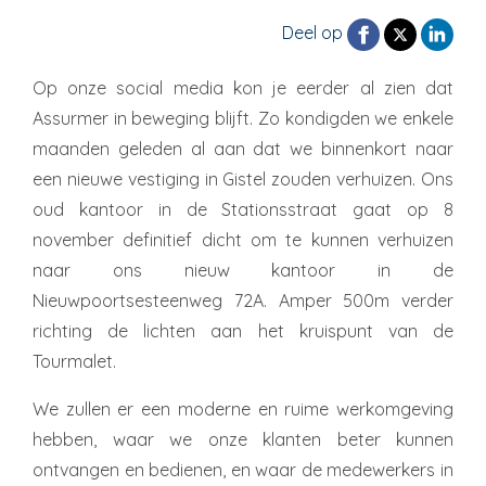
Deel op
Op onze social media kon je eerder al zien dat
Assurmer in beweging blijft. Zo kondigden we enkele
maanden geleden al aan dat we binnenkort naar
een nieuwe vestiging in Gistel zouden verhuizen. Ons
oud kantoor in de Stationsstraat gaat op 8
november definitief dicht om te kunnen verhuizen
naar ons nieuw kantoor in de
Nieuwpoortsesteenweg 72A. Amper 500m verder
richting de lichten aan het kruispunt van de
Tourmalet.
We zullen er een moderne en ruime werkomgeving
hebben, waar we onze klanten beter kunnen
ontvangen en bedienen, en waar de medewerkers in