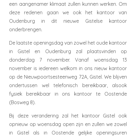
een aangenamer klimaat zullen kunnen werken. Om
deze redenen gaan we ook het kantoor van
Oudenburg in dit nieuwe Gistelse kantoor
onderbrengen.
De laatste openingsdag van zowel het oude kantoor
in Gistel en Oudenburg zal plaatsvinden op
donderdag 7 november. Vanaf woensdag 13
november is iedereen welkom in ons nieuw kantoor
op de Nieuwpoortsesteenweg 72A, Gistel. We blijven
ondertussen wel telefonisch bereikbaar, alsook
fysiek bereikbaar in ons kantoor te Oostende
(Bosweg 8).
Bij deze verandering zal het kantoor Gistel ook
opnieuw op woensdag open zijn en zullen we zowel
in Gistel als in Oostende gelijke openingsuren