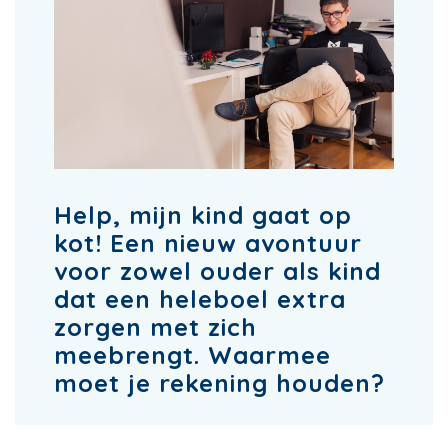
Help, mijn kind gaat op
kot! Een nieuw avontuur
voor zowel ouder als kind
dat een heleboel extra
zorgen met zich
meebrengt. Waarmee
moet je rekening houden?