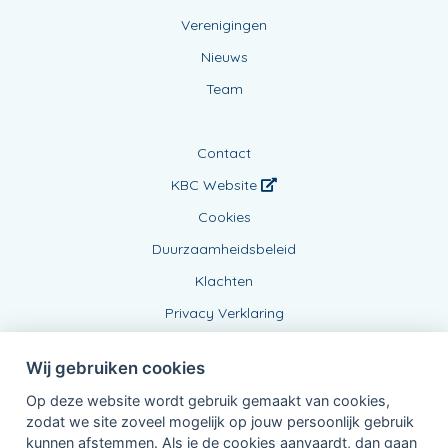
Verenigingen
Nieuws
Team
Contact
KBC Website
Cookies
Duurzaamheidsbeleid
Klachten
Privacy Verklaring
Wij gebruiken cookies
Op deze website wordt gebruik gemaakt van cookies,
zodat we site zoveel mogelijk op jouw persoonlijk gebruik
kunnen afstemmen. Als je de cookies aanvaardt, dan gaan