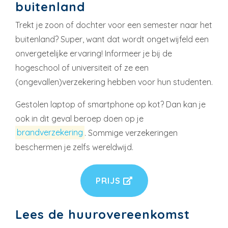
buitenland
Trekt je zoon of dochter voor een semester naar het
buitenland? Super, want dat wordt ongetwijfeld een
onvergetelijke ervaring! Informeer je bij de
hogeschool of universiteit of ze een
(ongevallen)verzekering hebben voor hun studenten.
Gestolen laptop of smartphone op kot? Dan kan je
ook in dit geval beroep doen op je
brandverzekering
. Sommige verzekeringen
beschermen je zelfs wereldwijd.
PRIJS
Lees de huurovereenkomst