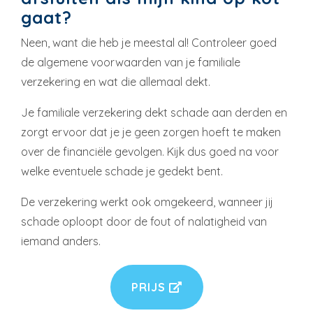
gaat?
Neen, want die heb je meestal al! Controleer goed
de algemene voorwaarden van je familiale
verzekering en wat die allemaal dekt.
Je familiale verzekering dekt schade aan derden en
zorgt ervoor dat je je geen zorgen hoeft te maken
over de financiële gevolgen. Kijk dus goed na voor
welke eventuele schade je gedekt bent.
De verzekering werkt ook omgekeerd, wanneer jij
schade oploopt door de fout of nalatigheid van
iemand anders.
PRIJS