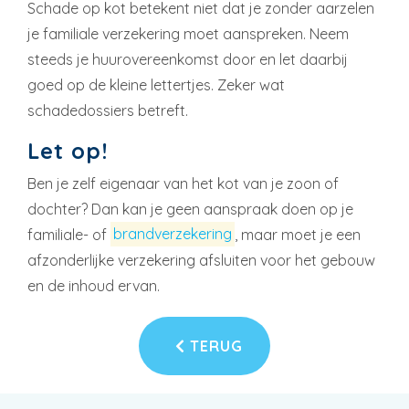
Schade op kot betekent niet dat je zonder aarzelen
je familiale verzekering moet aanspreken. Neem
steeds je huurovereenkomst door en let daarbij
goed op de kleine lettertjes. Zeker wat
schadedossiers betreft.
Let op!
Ben je zelf eigenaar van het kot van je zoon of
dochter? Dan kan je geen aanspraak doen op je
familiale- of
brandverzekering
, maar moet je een
afzonderlijke verzekering afsluiten voor het gebouw
en de inhoud ervan.
TERUG