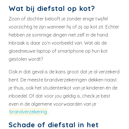
Wat bij diefstal op kot?
Zoon of dochter belooft je zonder enige twijfel
voorzichtig te zijn wanneer hij of zij op kot zit. Echter
hebben ze sommige dingen niet zelf in de hand.
Inbraak is daar zo’n voorbeeld van. Wat als de
gloednieuwe laptop of smartphone op hun kot
gestolen wordt?
Ook in dat geval is de kans groot dat je al verzekerd
bent. De meeste brandverzekeringen dekken naast
je thuis, ook het studentenkot van je kinderen én de
inboedel. Of dat voor jou geldig is, check je best
even in de algemene voorwaarden van je
brandverzekering
.
Schade of diefstal in het