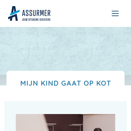
MIJN KIND GAAT OP KOT