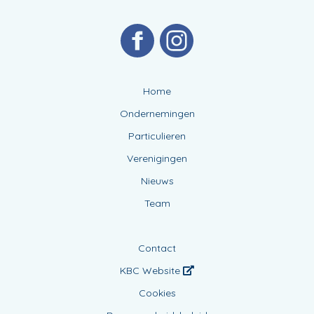
Home
Ondernemingen
Particulieren
Verenigingen
Nieuws
Team
Contact
KBC Website
Cookies