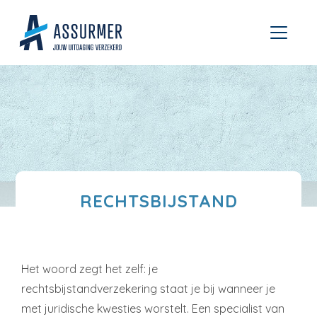
RECHTSBIJSTAND
Het woord zegt het zelf: je
rechtsbijstandverzekering staat je bij wanneer je
met juridische kwesties worstelt. Een specialist van