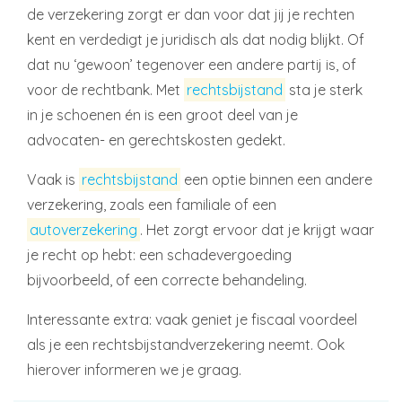
de verzekering zorgt er dan voor dat jij je rechten
kent en verdedigt je juridisch als dat nodig blijkt. Of
dat nu ‘gewoon’ tegenover een andere partij is, of
voor de rechtbank. Met
rechtsbijstand
sta je sterk
in je schoenen én is een groot deel van je
advocaten- en gerechtskosten gedekt.
Vaak is
rechtsbijstand
een optie binnen een andere
verzekering, zoals een familiale of een
autoverzekering
. Het zorgt ervoor dat je krijgt waar
je recht op hebt: een schadevergoeding
bijvoorbeeld, of een correcte behandeling.
Interessante extra: vaak geniet je fiscaal voordeel
als je een rechtsbijstandverzekering neemt. Ook
hierover informeren we je graag.